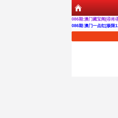
086期:澳门藏宝阁[④肖
086期:澳门一点红[极限