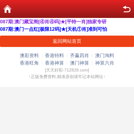
087期:澳门藏宝阁[④肖④码]★[平特一肖]独家专研
087期:澳门一点红[极限12码]★[天机①肖]准到可怕
返回网站首页
澳彩资料
香港特料
齐赢四肖
澳门淘料
香港旺角
香港神算
澳门神算
神算六肖
[天天好彩-712828.com]
↑正版免费资料,精准原创请牢记本站网址↑