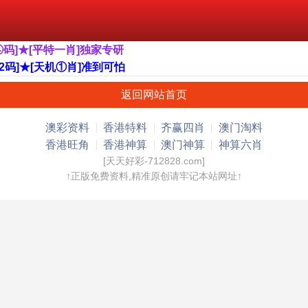
④码]★[平特一肖]独家专研
12码]★[天机①肖]准到可怕
返回网站首页
澳彩资料
香港特料
齐赢四肖
澳门淘料
香港旺角
香港神算
澳门神算
神算六肖
[天天好彩-712828.com]
↑正版免费资料,精准原创请牢记本站网址↑