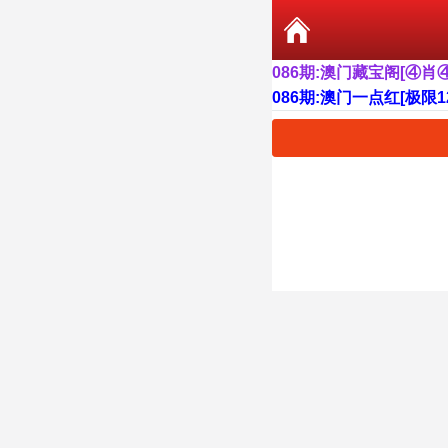
086期:澳门藏宝阁[④肖
086期:澳门一点红[极限