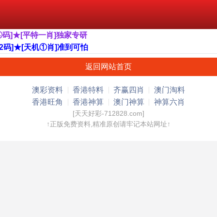
④码]★[平特一肖]独家专研
12码]★[天机①肖]准到可怕
返回网站首页
澳彩资料
香港特料
齐赢四肖
澳门淘料
香港旺角
香港神算
澳门神算
神算六肖
[天天好彩-712828.com]
↑正版免费资料,精准原创请牢记本站网址↑