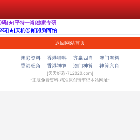
④码]★[平特一肖]独家专研
12码]★[天机①肖]准到可怕
返回网站首页
澳彩资料
香港特料
齐赢四肖
澳门淘料
香港旺角
香港神算
澳门神算
神算六肖
[天天好彩-712828.com]
↑正版免费资料,精准原创请牢记本站网址↑