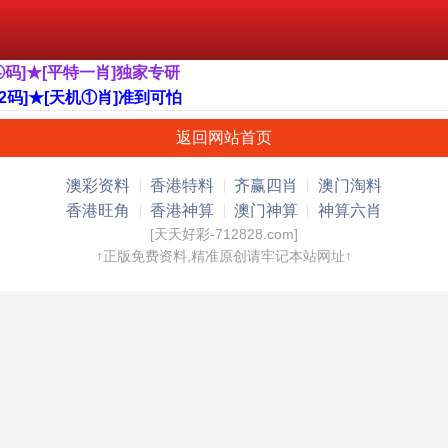
④码]★[平特一肖]独家专研
12码]★[天机①肖]准到可怕
返回网站首页
澳彩资料
香港特料
齐赢四肖
澳门淘料
香港旺角
香港神算
澳门神算
神算六肖
[天天好彩-712828.com]
↑正版免费资料,精准原创请牢记本站网址↑