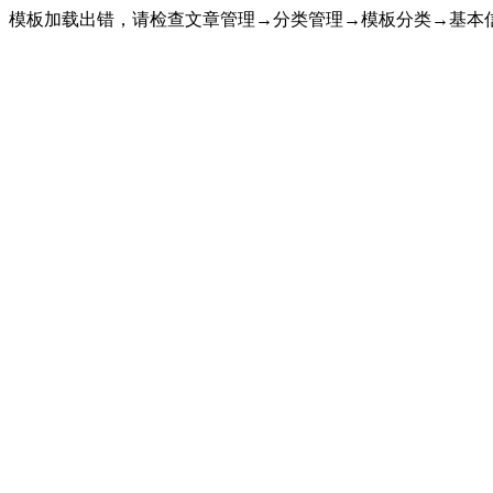
模板加载出错，请检查文章管理→分类管理→模板分类→基本